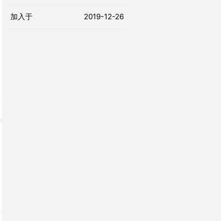
加入于
2019-12-26