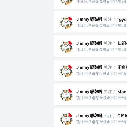
项目经理 @某金融企业科技部
Jimmy嘚啵嘚
关注了
fgyo
项目经理 @某金融企业科技部
Jimmy嘚啵嘚
关注了
知识
项目经理 @某金融企业科技部
Jimmy嘚啵嘚
关注了
闲鱼
项目经理 @某金融企业科技部
Jimmy嘚啵嘚
关注了
Mac
项目经理 @某金融企业科技部
Jimmy嘚啵嘚
关注了
QiSh
项目经理 @某金融企业科技部