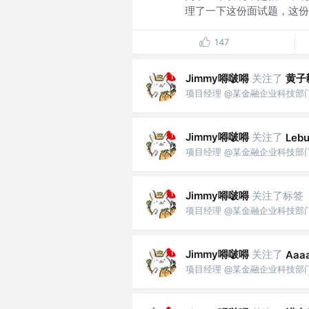
理了一下这份面试题，这份面
147
Jimmy嘚啵嘚
关注了
黄子
项目经理 @某金融企业科技部
Jimmy嘚啵嘚
关注了
Leb
项目经理 @某金融企业科技部
Jimmy嘚啵嘚
关注了标签
项目经理 @某金融企业科技部
Jimmy嘚啵嘚
关注了
Aaa
项目经理 @某金融企业科技部