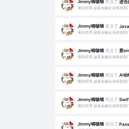
Jimmy嘚啵嘚
关注了
进击
项目经理 @某金融企业科技部
Jimmy嘚啵嘚
关注了
Jav
项目经理 @某金融企业科技部
Jimmy嘚啵嘚
关注了
爱e
项目经理 @某金融企业科技部
Jimmy嘚啵嘚
关注了
AI
项目经理 @某金融企业科技部
Jimmy嘚啵嘚
关注了
Swi
项目经理 @某金融企业科技部
Jimmy嘚啵嘚
关注了
Pass