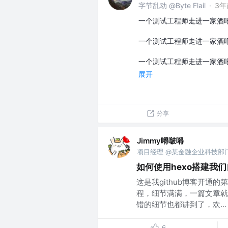
字节乱动 @Byte Flail
·
3年
一个测试工程师走进一家酒
一个测试工程师走进一家酒
一个测试工程师走进一家酒吧
展开
分享
Jimmy嘚啵嘚
项目经理 @某金融企业科技部
如何使用hexo搭建我
这是我github博客开通
程，细节满满，一篇文章就
错的细节也都讲到了，欢...
6