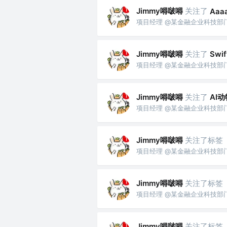
Jimmy嘚啵嘚
关注了
Aaa
项目经理 @某金融企业科技部
Jimmy嘚啵嘚
关注了
Swi
项目经理 @某金融企业科技部
Jimmy嘚啵嘚
关注了
AI
项目经理 @某金融企业科技部
Jimmy嘚啵嘚
关注了标签
项目经理 @某金融企业科技部
Jimmy嘚啵嘚
关注了标签
项目经理 @某金融企业科技部
Jimmy嘚啵嘚
关注了标签