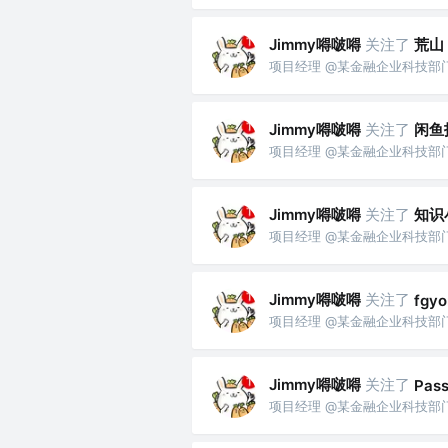
Jimmy嘚啵嘚
关注了
荒山
项目经理 @某金融企业科技部
Jimmy嘚啵嘚
关注了
闲鱼
项目经理 @某金融企业科技部
Jimmy嘚啵嘚
关注了
知识
项目经理 @某金融企业科技部
Jimmy嘚啵嘚
关注了
fgyo
项目经理 @某金融企业科技部
Jimmy嘚啵嘚
关注了
Pass
项目经理 @某金融企业科技部