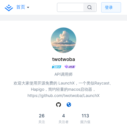
首页
登录
twotwoba
API调用师
欢迎大家使用开源免费的 LaunchX，一个类似Raycast、
Hapigo，简约轻量的macos启动器，
https://github.com/twotwoba/LaunchX
26
4
113
看我这么久啦，加个关注吧~
关注
关注者
掘力值