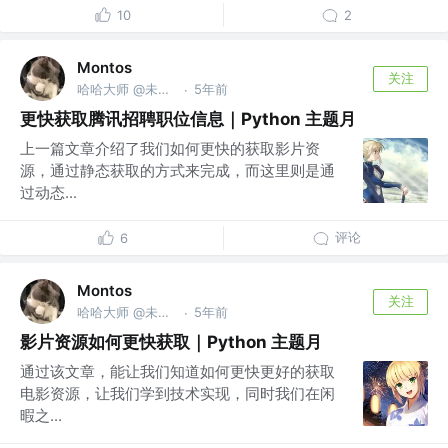
10
2
Montos
关注
哈哈大师 @未来无极限
5年前
·
更快获取腾讯招聘职位信息｜Python 主题月
上一篇文章介绍了我们如何更快的获取影片资
源，通过静态获取的方式来完成，而这里则是通
过动态...
评论
6
Montos
关注
哈哈大师 @未来无极限
5年前
·
影片资源如何更快获取｜Python 主题月
通过该文章，能让我们知道如何更快更好的获取
电影资源，让我们学到技术实现，同时我们在闲
暇之...