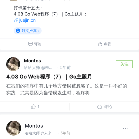
打卡第十五天：
4.08 Go Web程序（7）｜Go主题月：
juejin.cn
好文推荐
评论
点赞
Montos
关注
哈哈大师 @未来无极限
5年前
·
4.08 Go Web程序（7）｜Go主题月
在我们的程序中有几个地方错误被忽略了。这是一种不好的
实践，尤其是因为当错误发生时，程序将...
评论
1
Montos
哈哈大师 @未来无极限
·
5年前