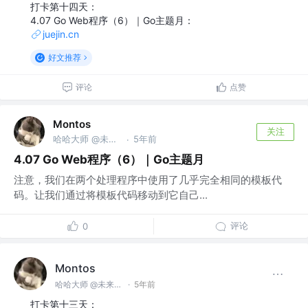
打卡第十四天：
4.07 Go Web程序（6）｜Go主题月：
juejin.cn
好文推荐
评论
点赞
Montos
关注
哈哈大师 @未来无极限
5年前
·
4.07 Go Web程序（6）｜Go主题月
注意，我们在两个处理程序中使用了几乎完全相同的模板代
码。让我们通过将模板代码移动到它自己...
评论
0
Montos
哈哈大师 @未来无极限
·
5年前
打卡第十三天：