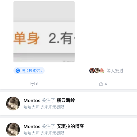
等人赞过
照片展览馆
8
4
关注了
横云断岭
Montos
哈哈大师 @未来无极限
关注了
安琪拉的博客
Montos
哈哈大师 @未来无极限