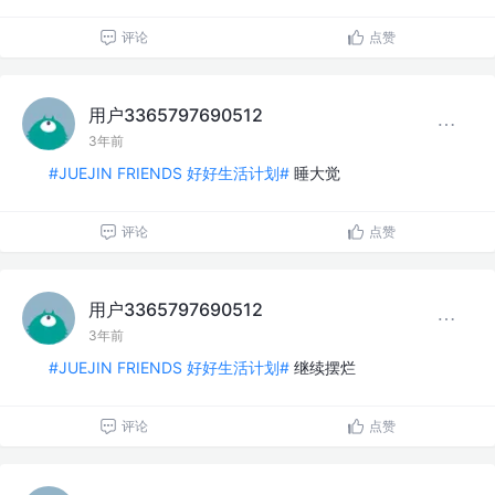
评论
点赞
用户3365797690512
3年前
#JUEJIN FRIENDS 好好生活计划#
睡大觉
评论
点赞
用户3365797690512
3年前
#JUEJIN FRIENDS 好好生活计划#
继续摆烂
评论
点赞