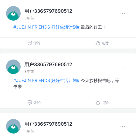
用户3365797690512
3年前
#JUEJIN FRIENDS 好好生活计划#
最后的钳工！
评论
点赞
用户3365797690512
3年前
#JUEJIN FRIENDS 好好生活计划#
今天抄抄报告吧，等
书来！
评论
点赞
用户3365797690512
3年前