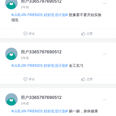
用户3365797690512
3年前
#JUEJIN FRIENDS 好好生活计划#
犹豫要不要开始实验
报告
评论
点赞
用户3365797690512
3年前
#JUEJIN FRIENDS 好好生活计划#
金工实习
评论
点赞
用户3365797690512
3年前
#JUEJIN FRIENDS 好好生活计划#
躺一躺，身体健康