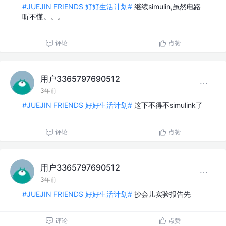
#JUEJIN FRIENDS 好好生活计划#
继续simulin,虽然电路
听不懂。。。
评论
点赞
用户3365797690512
3年前
#JUEJIN FRIENDS 好好生活计划#
这下不得不simulink了
评论
点赞
用户3365797690512
3年前
#JUEJIN FRIENDS 好好生活计划#
抄会儿实验报告先
评论
点赞