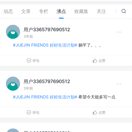
动态
文章
专栏
沸点
收藏集
关注
赞
0
用户3365797690512
3年前
#JUEJIN FRIENDS 好好生活计划#
躺平了。。。
评论
点赞
用户3365797690512
3年前
#JUEJIN FRIENDS 好好生活计划#
希望今天能多写一点
评论
点赞