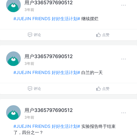
用户3365797690512
3年前
#JUEJIN FRIENDS 好好生活计划#
继续摆烂
评论
点赞
用户3365797690512
3年前
#JUEJIN FRIENDS 好好生活计划#
白兰的一天
评论
点赞
用户3365797690512
3年前
#JUEJIN FRIENDS 好好生活计划#
实验报告终于结束
了，四分之一？