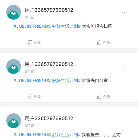
用户3365797690512
3年前
#JUEJIN FRIENDS 好好生活计划#
大实验报告扫尾
评论
点赞
用户3365797690512
3年前
#JUEJIN FRIENDS 好好生活计划#
难得去自习室
评论
点赞
用户3365797690512
3年前
#JUEJIN FRIENDS 好好生活计划#
实验报告。。。之前