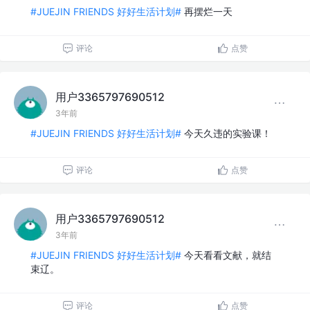
#JUEJIN FRIENDS 好好生活计划#
再摆烂一天
评论
点赞
用户3365797690512
3年前
#JUEJIN FRIENDS 好好生活计划#
今天久违的实验课！
评论
点赞
用户3365797690512
3年前
#JUEJIN FRIENDS 好好生活计划#
今天看看文献，就结
束辽。
评论
点赞