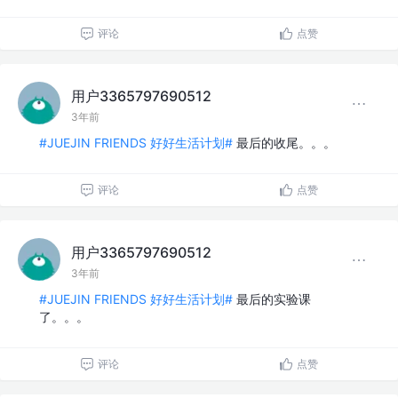
评论
点赞
用户3365797690512
3年前
#JUEJIN FRIENDS 好好生活计划#
最后的收尾。。。
评论
点赞
用户3365797690512
3年前
#JUEJIN FRIENDS 好好生活计划#
最后的实验课
了。。。
评论
点赞