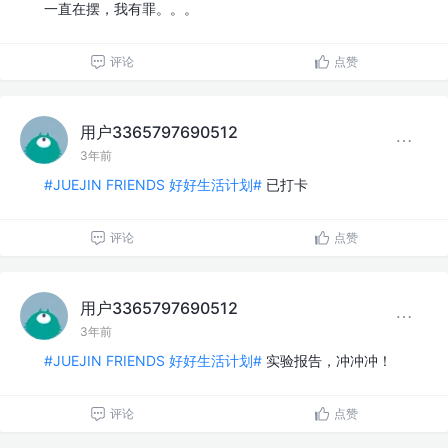
一直在摆，我有罪。。。
评论
点赞
用户3365797690512
3年前
#JUEJIN FRIENDS 好好生活计划#
已打卡
评论
点赞
用户3365797690512
3年前
#JUEJIN FRIENDS 好好生活计划#
实验报告，冲冲冲！
评论
点赞