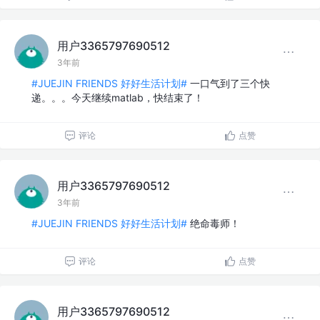
用户3365797690512
3年前
#JUEJIN FRIENDS 好好生活计划#
一口气到了三个快
递。。。今天继续matlab，快结束了！
评论
点赞
用户3365797690512
3年前
#JUEJIN FRIENDS 好好生活计划#
绝命毒师！
评论
点赞
用户3365797690512