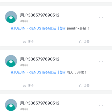
用户3365797690512
3年前
#JUEJIN FRIENDS 好好生活计划#
simulink开搞！
评论
点赞
用户3365797690512
3年前
#JUEJIN FRIENDS 好好生活计划#
雨天，开摆！
评论
点赞
用户3365797690512
3年前