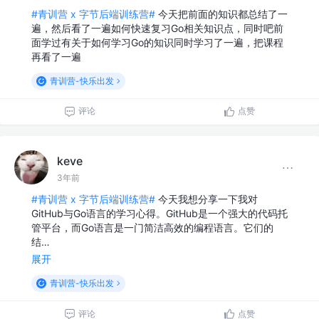
#青训营 x 字节后端训练营#
今天把前面的知识都总结了一
遍，然后看了一遍如何快速复习Go相关知识点，同时吧前
面学过有关于如何学习Go的知识同时学习了一遍，把课程
再看了一遍
青训营-快乐出发
评论
点赞
keve
3年前
#青训营 x 字节后端训练营#
今天我想分享一下我对
GitHub与Go语言的学习心得。GitHub是一个强大的代码托
管平台，而Go语言是一门简洁高效的编程语言。它们的
结…
展开
青训营-快乐出发
评论
点赞