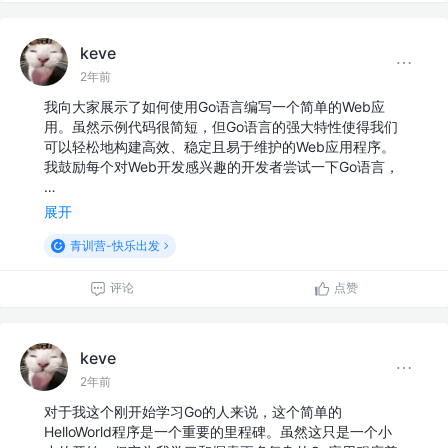
keve
2年前
我向大家展示了如何使用Go语言编写一个简单的Web应
用。虽然示例代码很简短，但Go语言的强大特性使得我们
可以轻松地构建高效、稳定且易于维护的Web应用程序。
我鼓励每个对Web开发感兴趣的开发者尝试一下Go语言，
…
展开
青训营-快乐出发
评论
点赞
keve
2年前
对于我这个刚开始学习Go的人来说，这个简单的
HelloWorld程序是一个重要的里程碑。虽然这只是一个小