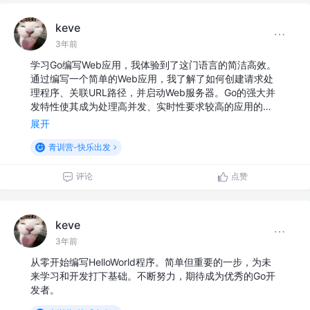
keve
3年前
学习Go编写Web应用，我体验到了这门语言的简洁高效。
通过编写一个简单的Web应用，我了解了如何创建请求处
理程序、关联URL路径，并启动Web服务器。Go的强大并
发特性使其成为处理高并发、实时性要求较高的应用的…
展开
青训营-快乐出发
评论
点赞
keve
3年前
从零开始编写HelloWorld程序。简单但重要的一步，为未
来学习和开发打下基础。不断努力，期待成为优秀的Go开
发者。