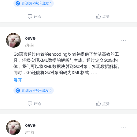
青训营-快乐出发
评论
点赞
keve
2年前
Go语言通过内置的encoding/xml包提供了简洁高效的工
具，轻松实现XML数据的解析与生成。通过定义Go结构
体，我们可以将XML数据映射到Go对象，实现数据解析。
同时，Go还能将Go对象编码为XML格式，…
展开
青训营-快乐出发
评论
点赞
keve
3年前