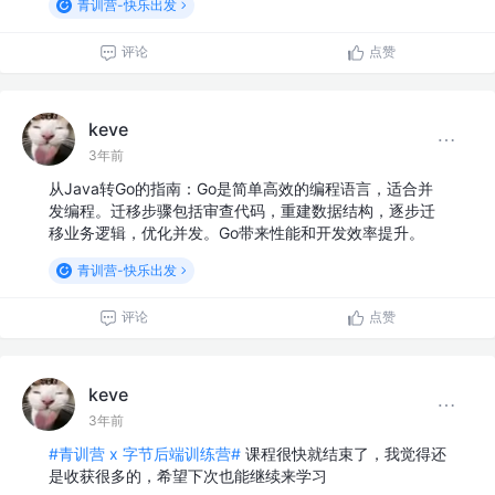
青训营-快乐出发
评论
点赞
keve
3年前
从Java转Go的指南：Go是简单高效的编程语言，适合并
发编程。迁移步骤包括审查代码，重建数据结构，逐步迁
移业务逻辑，优化并发。Go带来性能和开发效率提升。
青训营-快乐出发
评论
点赞
keve
3年前
#青训营 x 字节后端训练营#
课程很快就结束了，我觉得还
是收获很多的，希望下次也能继续来学习