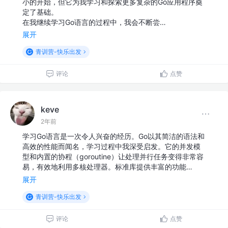
小的开始，但它为我学习和探索更多复杂的Go应用程序奠
定了基础。
在我继续学习Go语言的过程中，我会不断尝…
展开
青训营-快乐出发
评论
点赞
keve
2年前
学习Go语言是一次令人兴奋的经历。Go以其简洁的语法和
高效的性能而闻名，学习过程中我深受启发。它的并发模
型和内置的协程（goroutine）让处理并行任务变得非常容
易，有效地利用多核处理器。标准库提供丰富的功能…
展开
青训营-快乐出发
评论
点赞