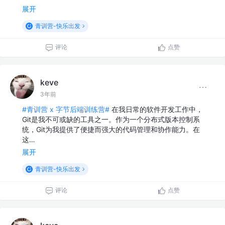
展开
青训营-快乐出发
评论
点赞
keve
3年前
#青训营 x 字节后端训练营#
在我日常的软件开发工作中，
Git是我不可或缺的工具之一。作为一个分布式版本控制系
统，Git为我提供了便捷而强大的代码管理和协作能力。在
这…
展开
青训营-快乐出发
评论
点赞