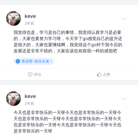
keve
2年前
我觉得也是，学习是自己的事情，我觉得认真学习是必要
的，大家也要努力学习呀，今天学了go感觉自己的提升还
是很大的，大家也要继续啊，我觉得这个go对于我今后的
发展还是非常不错的，大家应该也有跟我一样的感觉吧
青训营-快乐出发
评论
点赞
keve
2年前
今天也是非常快乐的一天呀今天也是非常快乐的一天呀今
天也是非常快乐的一天呀今天也是非常快乐的一天呀今天
也是非常快乐的一天呀今天也是非常快乐的一天呀今天也
是非常快乐的一天呀