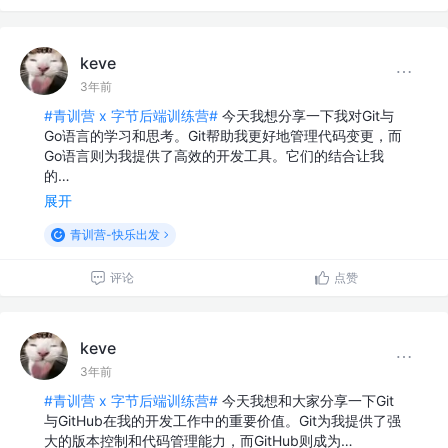
keve
3年前
#青训营 x 字节后端训练营#
今天我想分享一下我对Git与
Go语言的学习和思考。Git帮助我更好地管理代码变更，而
Go语言则为我提供了高效的开发工具。它们的结合让我
的…
展开
青训营-快乐出发
评论
点赞
keve
3年前
#青训营 x 字节后端训练营#
今天我想和大家分享一下Git
与GitHub在我的开发工作中的重要价值。Git为我提供了强
大的版本控制和代码管理能力，而GitHub则成为…