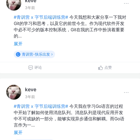
keve
3年前
#青训营 x 字节后端训练营#
今天我想和大家分享一下我对
Git的学习和思考，以及它的前世今生。作为现代软件开发
中必不可少的版本控制系统，Git在我的工作中扮演着重要
的…
展开
青训营-快乐出发
评论
点赞
keve
3年前
#青训营 x 字节后端训练营#
今天我在学习Go语言的过程
中开始了解如何使用消息队列。消息队列是现代应用开发
中不可或缺的一部分，能够实现异步通信和解耦。而Go语
言作为一…
展开