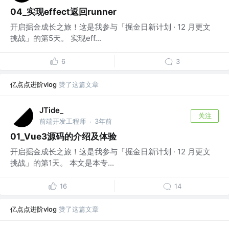
04_实现effect返回runner
开启掘金成长之旅！这是我参与「掘金日新计划 · 12 月更文
挑战」的第5天。 实现eff...
6
3
亿点点进阶vlog
赞了这篇文章
JTide_
关注
前端开发工程师
3年前
·
01_Vue3源码的介绍及体验
开启掘金成长之旅！这是我参与「掘金日新计划 · 12 月更文
挑战」的第1天。 本文是本专...
16
14
亿点点进阶vlog
赞了这篇文章