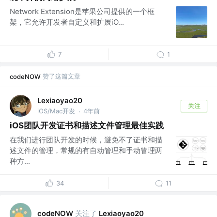
Network Extension是苹果公司提供的一个框
架，它允许开发者自定义和扩展iO...
7
1
赞了这篇文章
codeNOW
Lexiaoyao20
关注
iOS/Mac开发
4年前
·
iOS团队开发证书和描述文件管理最佳实践
在我们进行团队开发的时候，避免不了证书和描
述文件的管理，常规的有自动管理和手动管理两
种方...
34
11
关注了
codeNOW
Lexiaoyao20