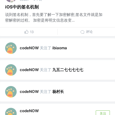
iOS中的签名机制
说到签名机制，首先要了解一下加密解密,签名文件就是加
密解密的过程。 加密是将明文信息改变...
评论
13
关注了
codeNOW
ibiaoma
关注了
九五二七七七七七
codeNOW
关注了
杨村长
codeNOW
codeNOW
关注