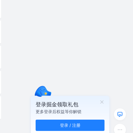
登录掘金领取礼包
更多登录后权益等你解锁
登录 / 注册