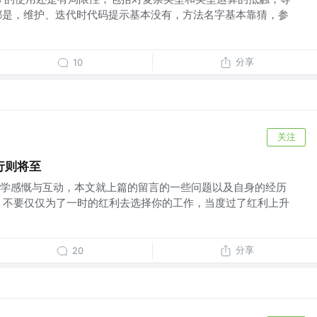
随处都是，维护、迭代时代码提示基本没有，方法名字基本靠猜，参
分享
10
关注
行则将至
学感慨与互动，本文就上篇的留言的一些问题以及自身的经历
 不要仅仅为了一时的红利去选择你的工作，当度过了红利上升
分享
20