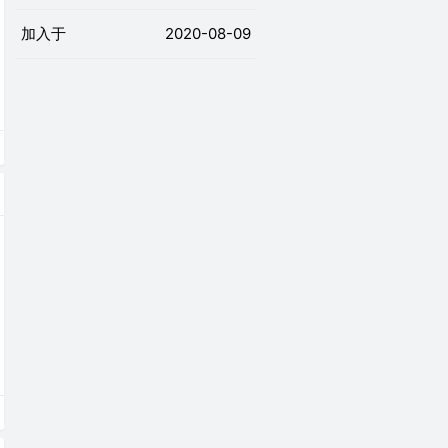
加入于
2020-08-09