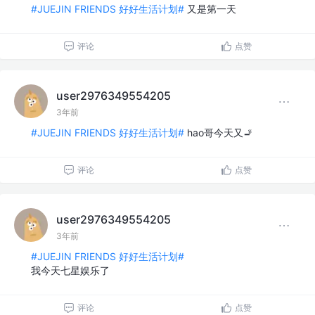
#JUEJIN FRIENDS 好好生活计划#
又是第一天
评论
点赞
user2976349554205
3年前
#JUEJIN FRIENDS 好好生活计划#
hao哥今天又🚬
评论
点赞
user2976349554205
3年前
#JUEJIN FRIENDS 好好生活计划#
我今天七星娱乐了
评论
点赞