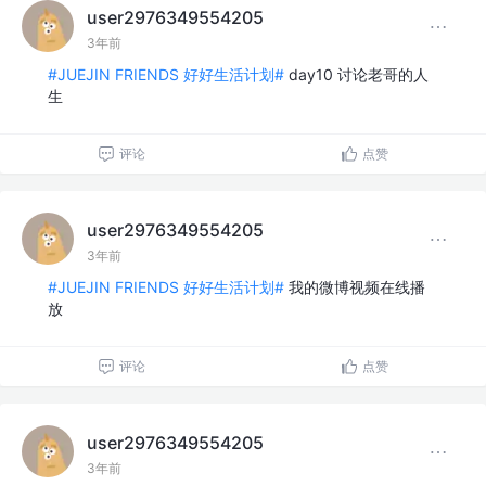
user2976349554205
3年前
#JUEJIN FRIENDS 好好生活计划#
day10 讨论老哥的人
生
评论
点赞
user2976349554205
3年前
#JUEJIN FRIENDS 好好生活计划#
我的微博视频在线播
放
评论
点赞
user2976349554205
3年前