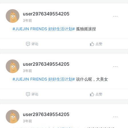
user2976349554205
3年前
#JUEJIN FRIENDS 好好生活计划#
孤独摇滚捏
评论
点赞
user2976349554205
3年前
#JUEJIN FRIENDS 好好生活计划#
说什么呢，大美女
评论
点赞
user2976349554205
3年前