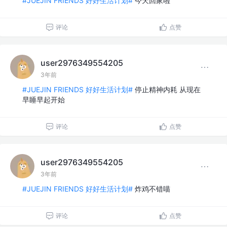
#JUEJIN FRIENDS 好好生活计划#
今天回家啦
评论
点赞
user2976349554205
3年前
#JUEJIN FRIENDS 好好生活计划#
停止精神内耗 从现在
早睡早起开始
评论
点赞
user2976349554205
3年前
#JUEJIN FRIENDS 好好生活计划#
炸鸡不错喵
评论
点赞