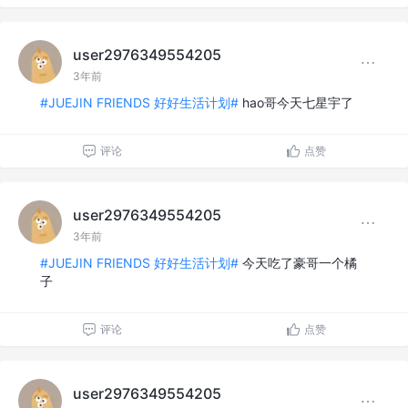
user2976349554205
3年前
#JUEJIN FRIENDS 好好生活计划#
hao哥今天七星宇了
评论
点赞
user2976349554205
3年前
#JUEJIN FRIENDS 好好生活计划#
今天吃了豪哥一个橘
子
评论
点赞
user2976349554205