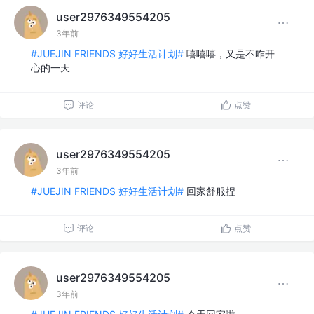
user2976349554205
3年前
#JUEJIN FRIENDS 好好生活计划#
嘻嘻嘻，又是不咋开
心的一天
评论
点赞
user2976349554205
3年前
#JUEJIN FRIENDS 好好生活计划#
回家舒服捏
评论
点赞
user2976349554205
3年前