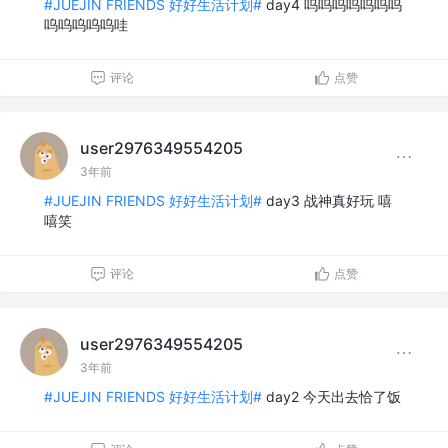
#JUEJIN FRIENDS 好好生活计划#
day4 呜呜呜呜呜呜呜
呜呜呜呜呜哇
评论
点赞
user2976349554205
3年前
#JUEJIN FRIENDS 好好生活计划#
day3 战神真好玩 嘻
嘻笑
评论
点赞
user2976349554205
3年前
#JUEJIN FRIENDS 好好生活计划#
day2 今天出去恰了饭