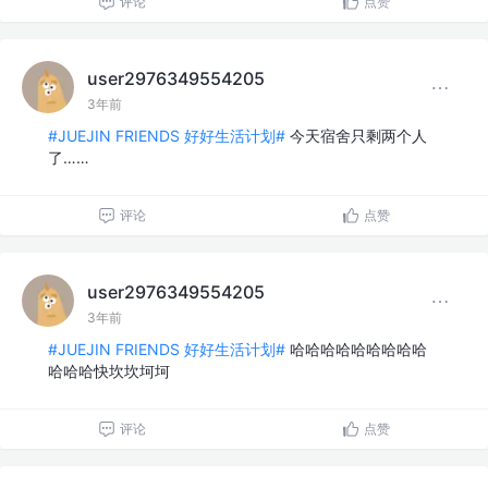
评论
点赞
user2976349554205
3年前
#JUEJIN FRIENDS 好好生活计划#
今天宿舍只剩两个人
了……
评论
点赞
user2976349554205
3年前
#JUEJIN FRIENDS 好好生活计划#
哈哈哈哈哈哈哈哈哈
哈哈哈快坎坎坷坷
评论
点赞