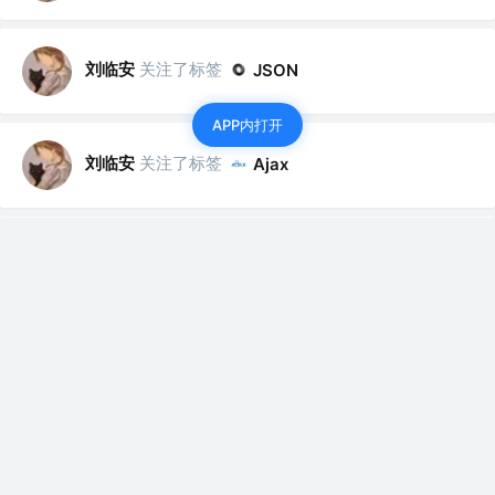
刘临安
关注了标签
JSON
APP内打开
刘临安
关注了标签
Ajax
刘临安
关注了标签
Vuex
刘临安
关注了标签
数据可视化
刘临安
关注了标签
Bootstrap