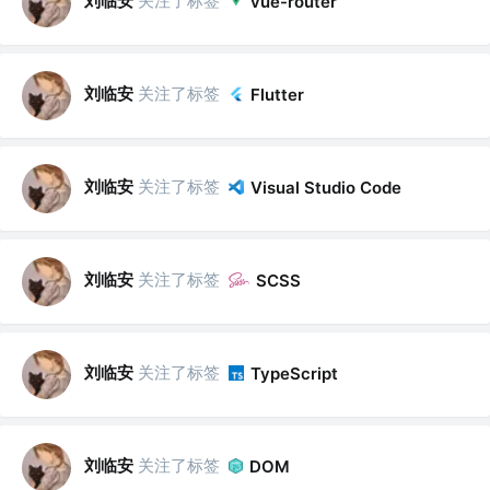
刘临安
关注了标签
vue-router
刘临安
关注了标签
Flutter
刘临安
关注了标签
Visual Studio Code
刘临安
关注了标签
SCSS
刘临安
关注了标签
TypeScript
刘临安
关注了标签
DOM