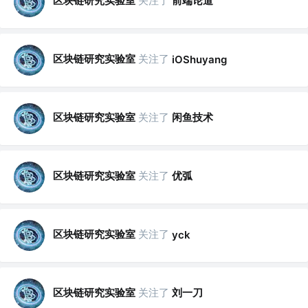
区块链研究实验室
关注了
前端论道
区块链研究实验室
关注了
iOShuyang
区块链研究实验室
关注了
闲鱼技术
区块链研究实验室
关注了
优弧
区块链研究实验室
关注了
yck
区块链研究实验室
关注了
刘一刀