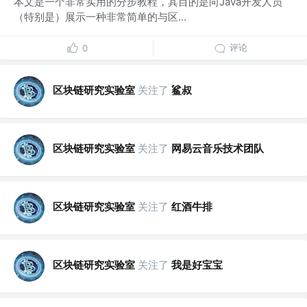
本文是一个非常实用的分步教程，其目的是向Java开发人员
（特别是）展示一种非常简单的与区...
评论
0
区块链研究实验室
关注了
鲨叔
区块链研究实验室
关注了
网易云音乐技术团队
区块链研究实验室
关注了
红酒牛排
区块链研究实验室
关注了
我是好宝宝