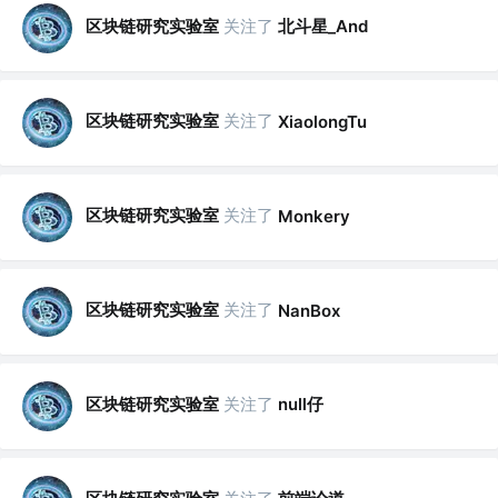
区块链研究实验室
关注了
北斗星_And
区块链研究实验室
关注了
XiaolongTu
区块链研究实验室
关注了
Monkery
区块链研究实验室
关注了
NanBox
区块链研究实验室
关注了
null仔