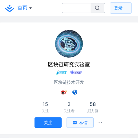
首页
登录
区块链研究实验室
区块链技术开发
15
2
58
关注
关注者
掘力值
关注
私信