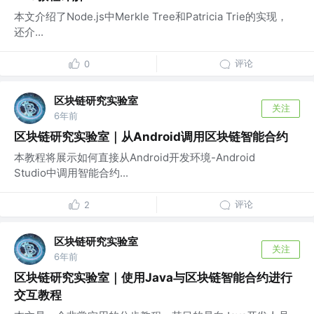
本文介绍了Node.js中Merkle Tree和Patricia Trie的实现，
还介...
评论
0
区块链研究实验室
关注
6年前
区块链研究实验室｜从Android调用区块链智能合约
本教程将展示如何直接从Android开发环境-Android
Studio中调用智能合约...
评论
2
区块链研究实验室
关注
6年前
区块链研究实验室｜使用Java与区块链智能合约进行
交互教程