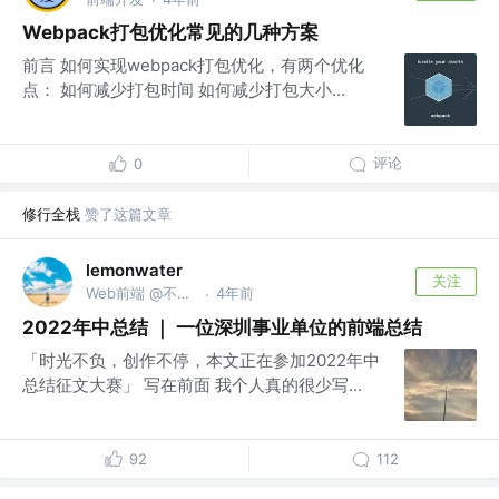
Webpack打包优化常见的几种方案
前言 如何实现webpack打包优化，有两个优化
点： 如何减少打包时间 如何减少打包大小...
评论
0
修行全栈
赞了这篇文章
lemonwater
关注
Web前端 @不知名的小地方
4年前
·
2022年中总结 ｜ 一位深圳事业单位的前端总结
「时光不负，创作不停，本文正在参加2022年中
总结征文大赛」 写在前面 我个人真的很少写...
92
112