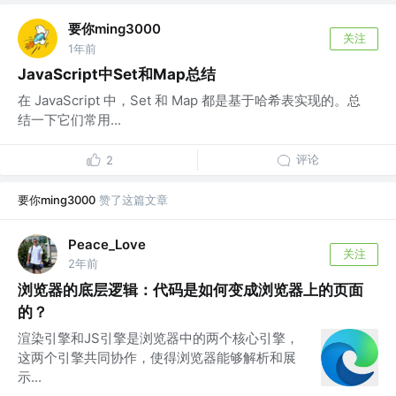
要你ming3000
关注
1年前
JavaScript中Set和Map总结
在 JavaScript 中，Set 和 Map 都是基于哈希表实现的。总
结一下它们常用...
评论
2
要你ming3000
赞了这篇文章
Peace_Love
关注
2年前
浏览器的底层逻辑：代码是如何变成浏览器上的页面
的？
渲染引擎和JS引擎是浏览器中的两个核心引擎，
这两个引擎共同协作，使得浏览器能够解析和展
示...