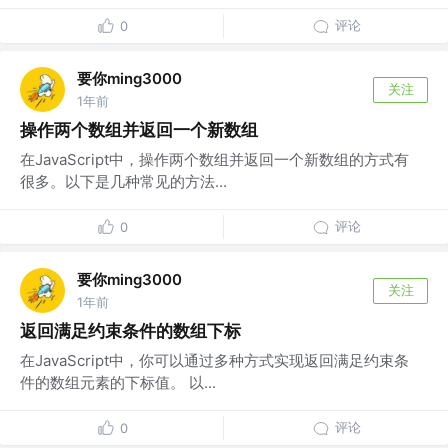
评论
0
要你ming3000
关注
1年前
操作两个数组并返回一个新数组
在JavaScript中，操作两个数组并返回一个新数组的方式有
很多。以下是几种常见的方法...
评论
0
要你ming3000
关注
1年前
返回满足约束条件的数组下标
在JavaScript中，你可以通过多种方式实现返回满足约束条
件的数组元素的下标值。 以...
评论
0