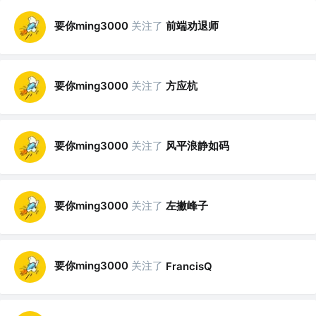
要你ming3000
关注了
前端劝退师
要你ming3000
关注了
方应杭
要你ming3000
关注了
风平浪静如码
要你ming3000
关注了
左撇峰子
要你ming3000
关注了
FrancisQ