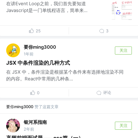
在讲Event Loop之前，我们首先要知道
Javascript是一门单线程语言，简单来...
25
3
要你ming3000
关注
1年前
JSX 中条件渲染的几种方式
在 JSX 中，条件渲染是根据某个条件来有选择地渲染不同
的内容。React中常用的几种条...
评论
0
要你ming3000
赞了这篇文章
银河系指南
关注
2年前