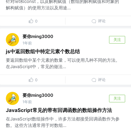
针对let和const，以及解构赋值（数组的解构赋值和对象的
解构赋值）的使用方法以及用途...
评论
0
要你ming3000
关注
1年前
js中返回数组中特定元素个数总结
要返回数组中某个元素的数量，可以使用几种不同的方法。
在JavaScript中，常见的做法...
评论
0
要你ming3000
关注
1年前
JavaScript常见的带有回调函数的数组操作方法
在JavaScript数组操作中，许多方法都接受回调函数作为参
数。这些方法通常用于对数组...