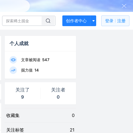
创作者中心
登录
注册
个人成就
文章被阅读
547
掘力值
14
关注了
关注者
9
0
收藏集
0
关注标签
21