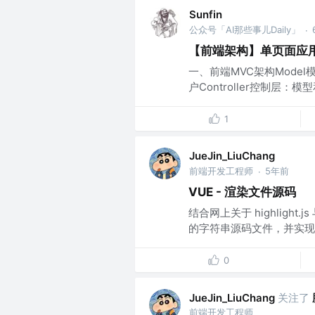
Sunfin
公众号「AI那些事儿Daily」
·
【前端架构】单页面应
一、前端MVC架构Mode
户Controller控制层：
1
JueJin_LiuChang
前端开发工程师
5年前
·
VUE - 渲染文件源码
结合网上关于 highlight.js
的字符串源码文件，并实现高
0
关注了
JueJin_LiuChang
前端开发工程师