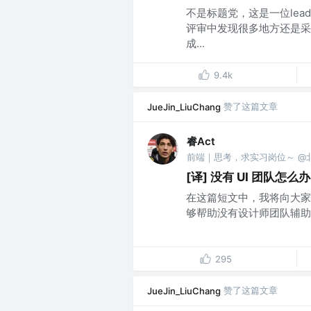
不是标题党，这是一位lea
评审中发现很多地方还是采
成...
9.4k
赞了这篇文章
JueJin_LiuChang
睿Act
前端｜思考，求实习岗位～ @
[译] 没有 UI 团队
在这篇短文中，我将向大家
够帮助没有设计师团队辅助的
295
赞了这篇文章
JueJin_LiuChang