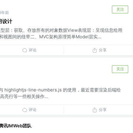
关注
6年前
用设计
l模型层：获取、存放所有的对象数据View表现层：呈现信息给用
模型和视图间的纽带二、MVC架构原理简单Model层实...
评论
分享
关注
 与 highlightjs-line-numbers.js 的使用，最近需要渲染后端给
亮行等一些相关操作...
评论
分享
腾讯IMWeb团队