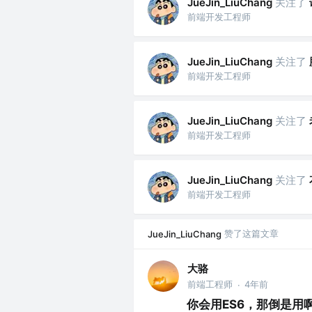
关注了
JueJin_LiuChang
前端开发工程师
关注了
JueJin_LiuChang
前端开发工程师
关注了
JueJin_LiuChang
前端开发工程师
关注了
JueJin_LiuChang
前端开发工程师
赞了这篇文章
JueJin_LiuChang
大骆
前端工程师
4年前
·
你会用ES6，那倒是用