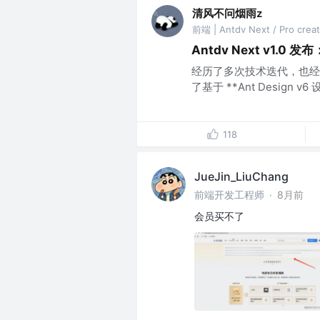
清风不问烟雨z
前端 | Antdv Next / Pro creat
Antdv Next v1.0 
经历了多次技术迭代，也经
了基于 **Ant Design v6
118
JueJin_LiuChang
前端开发工程师
·
8月前
会员买不了