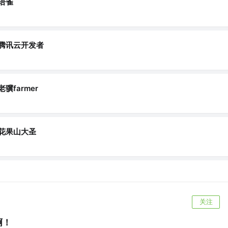
语雀
腾讯云开发者
老骥farmer
花果山大圣
关注
啊！