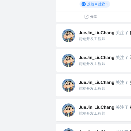
反馈 & 建议
分享
关注了
JueJin_LiuChang
前端开发工程师
关注了
JueJin_LiuChang
前端开发工程师
关注了
JueJin_LiuChang
前端开发工程师
关注了
JueJin_LiuChang
前端开发工程师