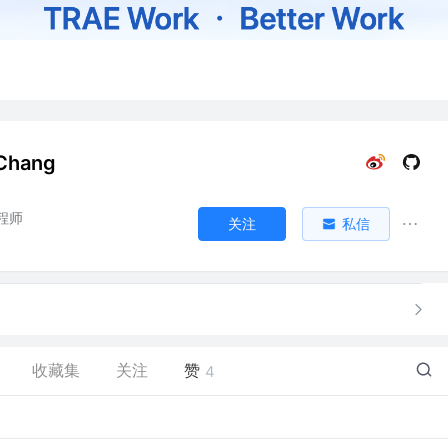
uChang
程师
关注
私信
收藏集
关注
赞
4