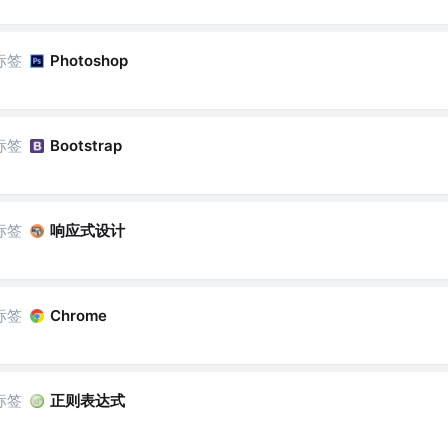
标签
Photoshop
标签
Bootstrap
标签
响应式设计
标签
Chrome
标签
正则表达式