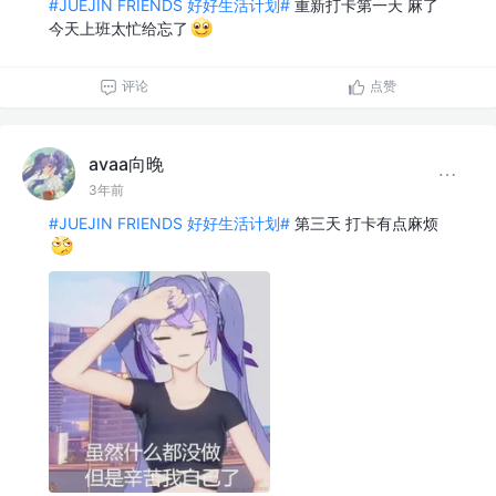
#JUEJIN FRIENDS 好好生活计划#
重新打卡第一天 麻了
今天上班太忙给忘了
评论
点赞
avaa向晚
3年前
#JUEJIN FRIENDS 好好生活计划#
第三天 打卡有点麻烦