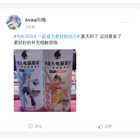
avaa向晚
3年前
#与A-SOUL一起成为更好的自己#
夏天到了 运动量多了
要好好的补充电解质哦
评论
点赞