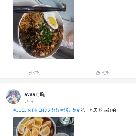
评论
点赞
avaa向晚
3年前
#JUEJIN FRIENDS 好好生活计划#
第十九天 吃点红的