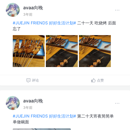
avaa向晚
3年前
#JUEJIN FRIENDS 好好生活计划#
二十一天 吃烧烤 后面
忘了
评论
点赞
avaa向晚
3年前
#JUEJIN FRIENDS 好好生活计划#
第二十天宵夜简简单
单做碗面