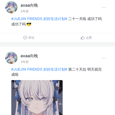
avaa向晚
3年前
#JUEJIN FRIENDS 好好生活计划#
二十一天啦 成功了吗
成功了吗
评论
点赞
avaa向晚
3年前
#JUEJIN FRIENDS 好好生活计划#
第二十天拉 明天就完
成啦