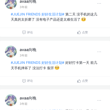
avaa向晚
3年前
#JUEJIN FRIENDS 好好生活计划#
第二天 没手机的这几
天真的太折磨了 没有电子产品还是太难生活了
评论
点赞
avaa向晚
3年前
#JUEJIN FRIENDS 好好生活计划#
好好打卡第一天 前几
天手机摔坏了 没法打卡 裂开
评论
点赞
avaa向晚
3年前