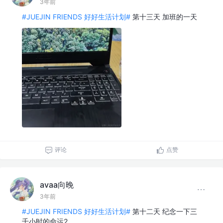
3年前
#JUEJIN FRIENDS 好好生活计划#
第十三天 加班的一天
评论
点赞
avaa向晚
3年前
#JUEJIN FRIENDS 好好生活计划#
第十二天 纪念一下三
千小时的命运2