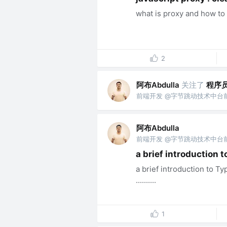
what is proxy and how to use it 
2
阿布Abdulla
关注了
程序
前端开发 @字节跳动技术中台
阿布Abdulla
前端开发 @字节跳动技术中台
a brief introduction 
a brief introduction to T
..........
1