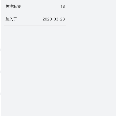
关注标签
13
加入于
2020-03-23