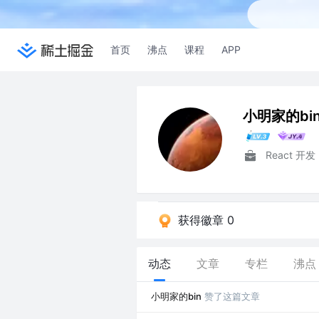
首页
沸点
课程
APP
小明家的bi
获得徽章 0
动态
文章
专栏
沸点
小明家的bin
赞了这篇文章