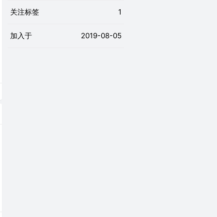
关注标签
1
加入于
2019-08-05