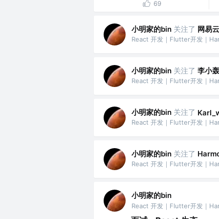
69
小明家的bin
关注了
网易
React 开发｜Flutter开发｜H
小明家的bin
关注了
李小轰
React 开发｜Flutter开发｜H
小明家的bin
关注了
Karl_
React 开发｜Flutter开发｜H
小明家的bin
关注了
Har
React 开发｜Flutter开发｜H
小明家的bin
React 开发｜Flutter开发｜H