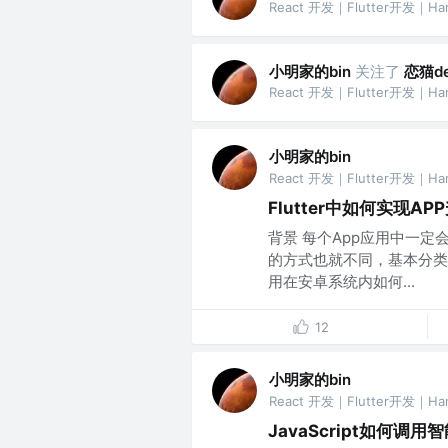
React 开发｜Flutter开发｜H
小明家的bin
关注了
恋猫d
React 开发｜Flutter开发｜H
小明家的bin
React 开发｜Flutter开发｜H
Flutter中如何实现A
背景 每个App应用中一定
的方式也就不同，基本分类如
用在安卓系统内如何...
12
小明家的bin
React 开发｜Flutter开发｜H
JavaScript如何调用