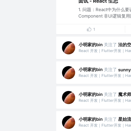
面试 - React 生态
1. 问题：React中为什
Component 非UI逻辑复
1
小明家的bin
关注了
法的
React 开发｜Flutter开发｜H
小明家的bin
关注了
sunn
React 开发｜Flutter开发｜H
小明家的bin
关注了
魔术
React 开发｜Flutter开发｜H
小明家的bin
关注了
星始
React 开发｜Flutter开发｜H