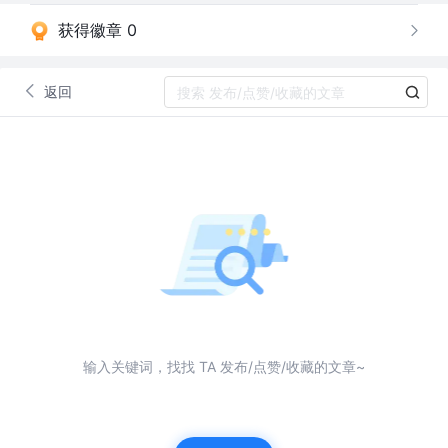
获得徽章 0
返回
输入关键词，找找 TA 发布/点赞/收藏的文章~