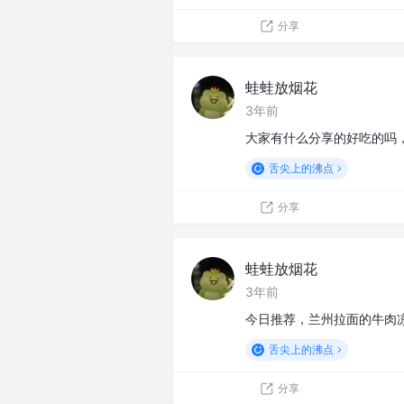
分享
蛙蛙放烟花
3年前
大家有什么分享的好吃的吗
舌尖上的沸点
分享
蛙蛙放烟花
3年前
今日推荐，兰州拉面的牛肉
舌尖上的沸点
分享