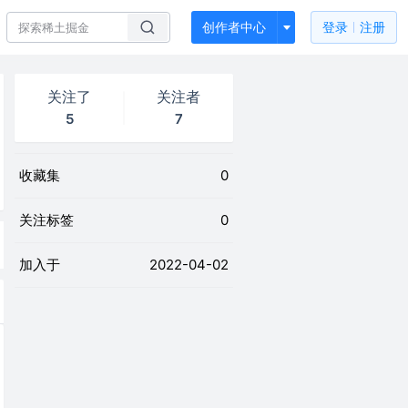
创作者中心
登录
注册
关注了
关注者
5
7
收藏集
0
关注标签
0
加入于
2022-04-02