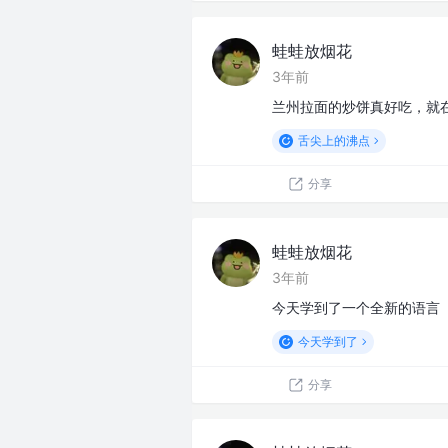
蛙蛙放烟花
3年前
兰州拉面的炒饼真好吃，就
舌尖上的沸点
分享
蛙蛙放烟花
3年前
今天学到了一个全新的语言
今天学到了
分享