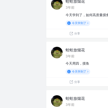
蛙蛙放烟花
3年前
今天学到了，如何高质量摸
今天学到了
分享
蛙蛙放烟花
3年前
今天周四，摸鱼
今天学到了
分享
蛙蛙放烟花
3年前