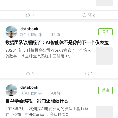
评论
0
databook
关注
软件工程师 @南京亚原软件有限公司
4月前
·
数据团队该醒醒了：AI智能体不是你的下一个仪表盘
2026年初，科技投资公司Prosus宣布了一个惊人
的数字：其全球生态系统中已部署37,...
0
1
databook
关注
软件工程师 @南京亚原软件有限公司
4月前
·
当AI学会编程，我们还能做什么
2026年3月，杭州某AI电商公司的算法工程师坐
在工位前，打开Cursor，旁边挂着Cl...