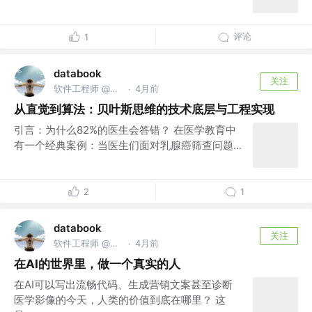
评论
1
databook
关注
软件工程师 @南京亚原软件有限公司
4月前
·
从直觉到算法：贝叶斯思维的技术底层与工程实现
引言：为什么82%的医生会答错？ 在医学教育中
有一个经典案例：当医生们面对乳腺癌筛查问题...
2
1
databook
关注
软件工程师 @南京亚原软件有限公司
4月前
·
在AI的世界里，做一个真实的人
在AI可以写出流畅代码、生成营销文案甚至诊断
医学影像的今天，人类的价值到底在哪里？ 这