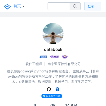
首页
登录
databook
软件工程师
|
南京亚原软件有限公司
擅长使用golang和python等多种编程语言。 主要从事云计算和
python的数据分析方向的工作，了解常见的数据分析方法和技
术，如数据清洗、数据挖掘、机器学习、深度学习等等。
掘金优秀作者
6
266
14,974