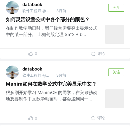
databook
关注
软件工程师 @南京亚原软件有限公司
3月前
·
如何灵活设置公式中各个部分的颜色？
在制作数学动画时，我们经常需要突出显示公式
中的某一部分。 比如勾股定理 $a^2 + b...
评论
0
databook
关注
软件工程师 @南京亚原软件有限公司
3月前
·
Manim如何在数学公式中完美显示中文？
很多刚开始学习 ManimCE 的同学，在兴致勃勃
地想要制作中文数学动画时，都会遇到同一...
评论
0