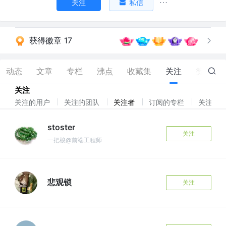
关注
私信
获得徽章 17
动态
文章
专栏
沸点
收藏集
关注
赞
60
关注
关注的用户
关注的团队
关注者
订阅的专栏
关注标
stoster
关注
一把梭@前端工程师
悲观锁
关注