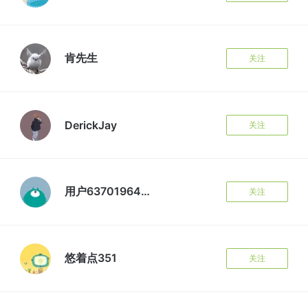
肯先生
关注
DerickJay
关注
用户6370196452289
关注
悠着点351
关注