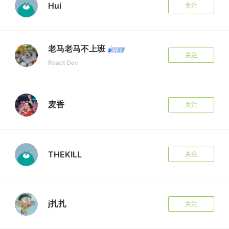
Hui
关注
老马老马不上班
关注
React Dev
麦香
关注
THEKILL
关注
j扎扎
关注