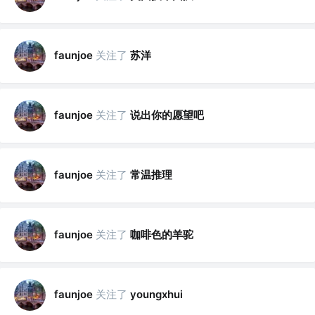
关注了
苏洋
faunjoe
关注了
说出你的愿望吧
faunjoe
关注了
常温推理
faunjoe
关注了
咖啡色的羊驼
faunjoe
关注了
faunjoe
youngxhui