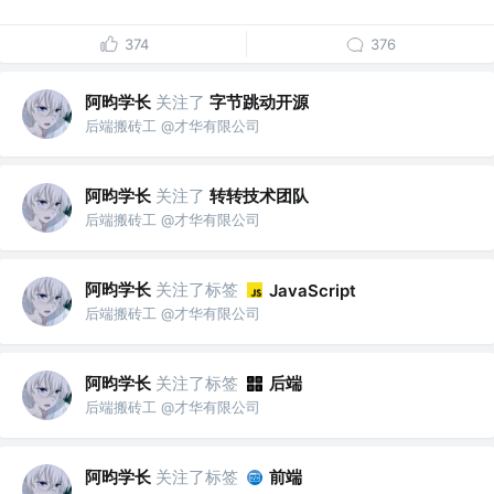
374
376
阿昀学长
关注了
字节跳动开源
后端搬砖工 @才华有限公司
阿昀学长
关注了
转转技术团队
后端搬砖工 @才华有限公司
阿昀学长
关注了标签
JavaScript
后端搬砖工 @才华有限公司
阿昀学长
关注了标签
后端
后端搬砖工 @才华有限公司
阿昀学长
关注了标签
前端