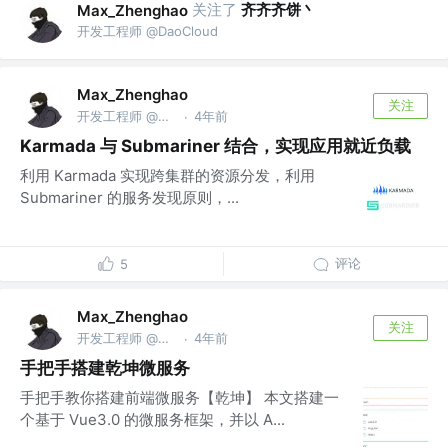
关注了
齐齐齐饼丶
Max_Zhenghao
开发工程师 @DaoCloud
Max_Zhenghao
关注
开发工程师 @DaoCloud
4年前
·
Karmada 与 Submariner 结合，实现应用就近负载
利用 Karmada 实现跨集群的资源分发，利用
Submariner 的服务发现原则，...
评论
5
Max_Zhenghao
关注
开发工程师 @DaoCloud
4年前
·
手把手搭建乾坤微服务
手把手教你搭建前端微服务【乾坤】 本文搭建一
个基于 Vue3.0 的微服务框架，并以 A...