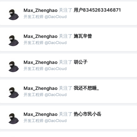
关注了
用户8345263346871
Max_Zhenghao
开发工程师 @DaoCloud
关注了
施瓦辛曾
Max_Zhenghao
开发工程师 @DaoCloud
关注了
胡公子
Max_Zhenghao
开发工程师 @DaoCloud
关注了
我还不想睡_
Max_Zhenghao
开发工程师 @DaoCloud
关注了
热心市民小岳
Max_Zhenghao
开发工程师 @DaoCloud