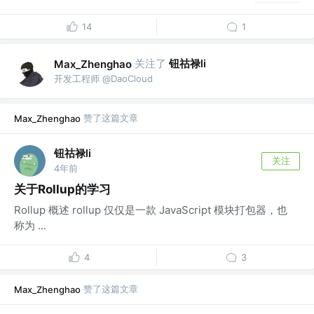
14
1
关注了
钮祜禄li
Max_Zhenghao
开发工程师 @DaoCloud
赞了这篇文章
Max_Zhenghao
钮祜禄li
关注
4年前
关于Rollup的学习
Rollup 概述 rollup 仅仅是一款 JavaScript 模块打包器，也
称为 ...
4
3
赞了这篇文章
Max_Zhenghao