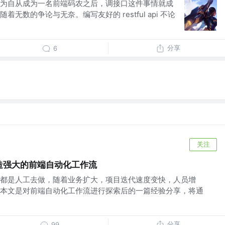
为自从成为一名前端码农之后，调接口这件事情就成
无数的争论与无奈。编写友好的 restful api 不论
分享
6
关注
打造强大的前端自动化工作流
都是人工去做，随着业务扩大，项目迭代速度变快，人员增
本文是对前端自动化工作流进行探索后的一篇经验分享，将通
分享
99