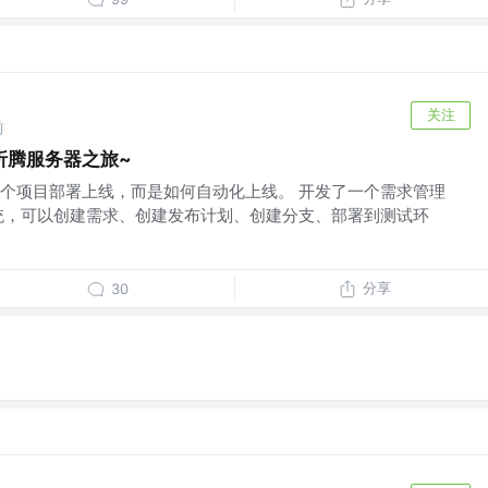
关注
前
折腾服务器之旅~
个项目部署上线，而是如何自动化上线。 开发了一个需求管理
统，可以创建需求、创建发布计划、创建分支、部署到测试环
分享
30