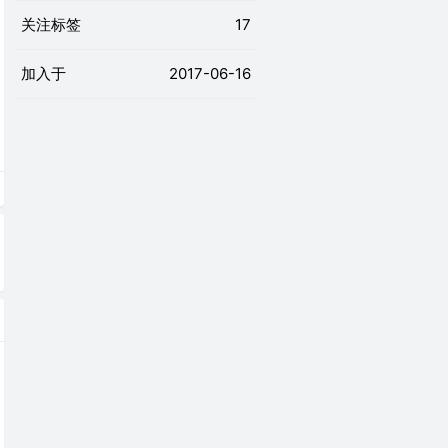
关注标签
17
加入于
2017-06-16