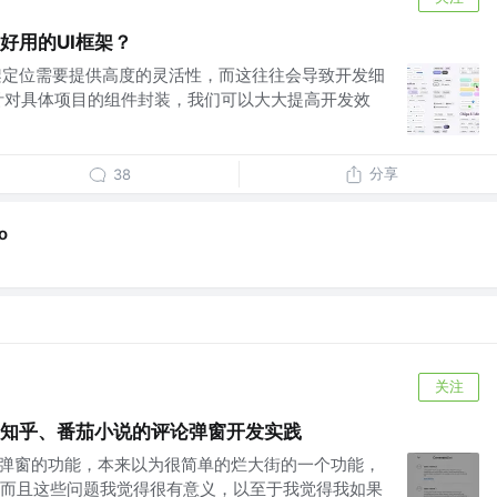
一款好用的UI框架？
级框架定位需要提供高度的灵活性，而这往往会导致开发细
针对具体项目的组件封装，我们可以大大提高开发效
分享
38
o
关注
豆瓣、知乎、番茄小说的评论弹窗开发实践
个评论弹窗的功能，本来以为很简单的烂大街的一个功能，
而且这些问题我觉得很有意义，以至于我觉得我如果