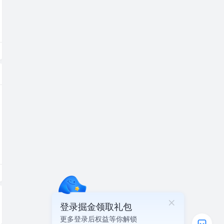
登录掘金领取礼包
更多登录后权益等你解锁