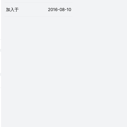
加入于
2016-08-10