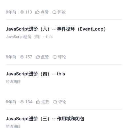
8年前
110
点赞
评论
JavaScript进阶（六）-- 事件循环（EventLoop）
JavaScript进阶（四）--this
8年前
157
点赞
评论
JavaScript进阶（四）-- this
尽请期待
8年前
134
点赞
评论
JavaScript进阶（三）-- 作用域和闭包
尽请期待