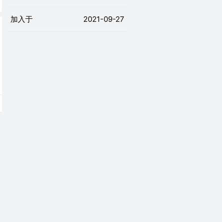
加入于
2021-09-27