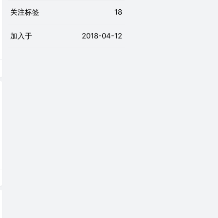
关注标签
18
加入于
2018-04-12