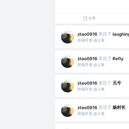
分享
关注了
ztao0916
laughi
前端开发 @上海
关注了
ztao0916
Refly
前端开发 @上海
关注了
元兮
ztao0916
前端开发 @上海
关注了
杨村长
ztao0916
前端开发 @上海