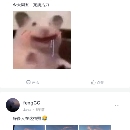
今天周五，充满活力
评论
点赞
fengGG
Java
·
6年前
好多人在这拍照