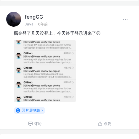
fengGG
Java
·
6年前
掘金登了几天没登上，今天终于登录进来了🤨
照片展览馆
评论
点赞