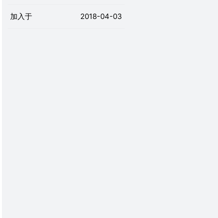
加入于
2018-04-03