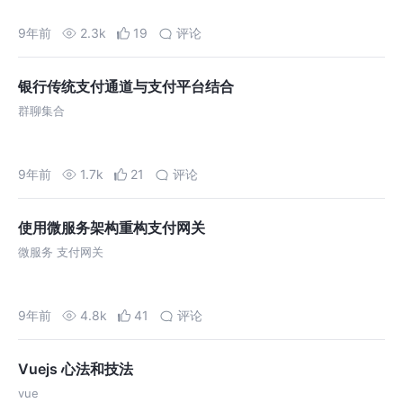
9年前
2.3k
19
评论
银行传统支付通道与支付平台结合
群聊集合
9年前
1.7k
21
评论
使用微服务架构重构支付网关
微服务 支付网关
9年前
4.8k
41
评论
Vuejs 心法和技法
vue