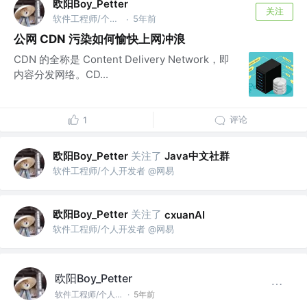
欧阳Boy_Petter
关注
软件工程师/个人开发者 @网易
5年前
·
公网 CDN 污染如何愉快上网冲浪
CDN 的全称是 Content Delivery Network，即
内容分发网络。CD...
评论
1
欧阳Boy_Petter
关注了
Java中文社群
软件工程师/个人开发者 @网易
欧阳Boy_Petter
关注了
cxuanAI
软件工程师/个人开发者 @网易
欧阳Boy_Petter
软件工程师/个人开发者 @网易
·
5年前