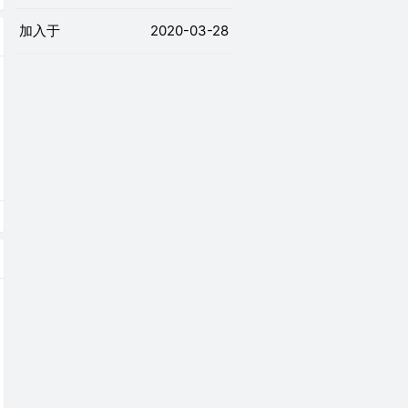
加入于
2020-03-28