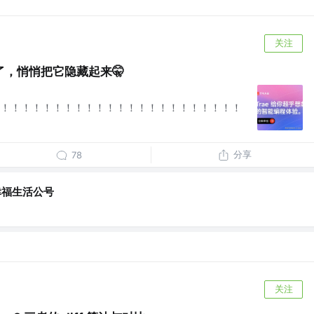
关注
，悄悄把它隐藏起来🤫
！！！！！！！！！！！！！！！！！！！！！！！
分享
78
幸福生活公号
关注