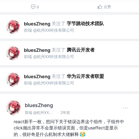
点赞
9
关注了
字节跳动技术团队
bluesZheng
前端 @杭州XX科技有限公司
关注了
腾讯云开发者
bluesZheng
前端 @杭州XX科技有限公司
关注了
华为云开发者联盟
bluesZheng
前端 @杭州XX科技有限公司
bluesZheng
前端 @杭州XX科技有限公司
·
2年前
react新手一枚，想问下关于错误边界这个组件，子组件中
click抛出异常不会显示错误页面，但是useffect是显示
的，很好奇是什么机制求大佬解释