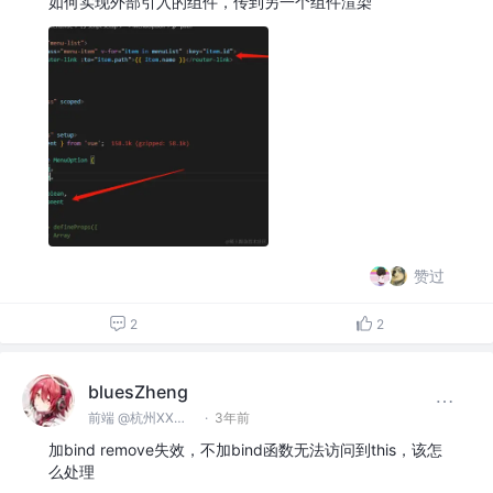
如何实现外部引入的组件，传到另一个组件渲染
赞过
2
2
bluesZheng
前端 @杭州XX科技有限公司
·
3年前
加bind remove失效，不加bind函数无法访问到this，该怎
么处理