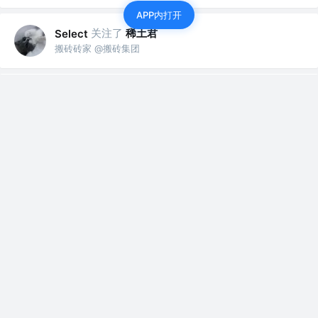
APP内打开
关注了
稀土君
Select
搬砖砖家 @搬砖集团
关注了
阴明
Select
搬砖砖家 @搬砖集团
关注了标签
Select
Vue.js
搬砖砖家 @搬砖集团
关注了标签
Select
React.js
搬砖砖家 @搬砖集团
关注了标签
Select
Node.js
搬砖砖家 @搬砖集团