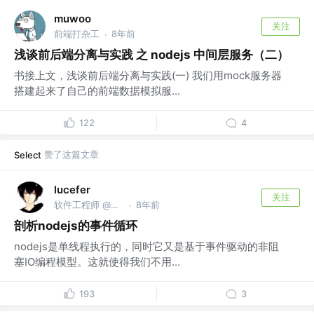
muwoo
关注
前端打杂工
8年前
·
浅谈前后端分离与实践 之 nodejs 中间层服务（二）
书接上文，浅谈前后端分离与实践(一) 我们用mock服务器
搭建起来了自己的前端数据模拟服...
122
4
赞了这篇文章
Select
lucefer
关注
软件工程师 @未知
8年前
·
剖析nodejs的事件循环
nodejs是单线程执行的，同时它又是基于事件驱动的非阻
塞IO编程模型。这就使得我们不用...
193
3