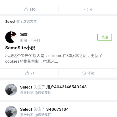
140
4
赞了这篇文章
Select
深红
关注
前端
6年前
·
SameSite小识
出现这个警告的原因是：chrome在80版本之后，更新了
cookies的携带机制，把原来...
评论
21
关注了
用户4043146543243
Select
搬砖砖家 @搬砖集团
关注了
Select
346673164
搬砖砖家 @搬砖集团