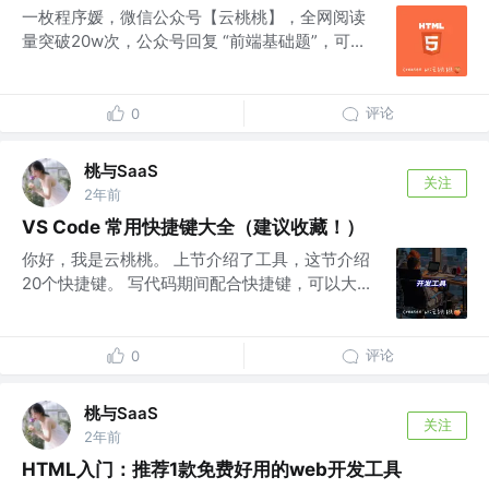
一枚程序媛，微信公众号【云桃桃】，全网阅读
量突破20w次，公众号回复 “前端基础题”，可...
评论
0
桃与SaaS
关注
2年前
VS Code 常用快捷键大全（建议收藏！）
你好，我是云桃桃。 上节介绍了工具，这节介绍
20个快捷键。 写代码期间配合快捷键，可以大...
评论
0
桃与SaaS
关注
2年前
HTML入门：推荐1款免费好用的web开发工具