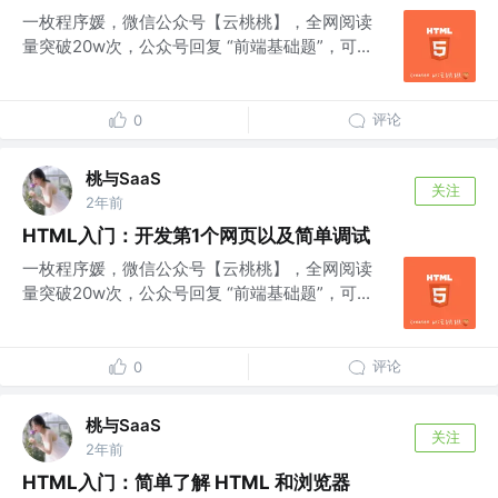
一枚程序媛，微信公众号【云桃桃】，全网阅读
量突破20w次，公众号回复 “前端基础题”，可...
评论
0
桃与SaaS
关注
2年前
HTML入门：开发第1个网页以及简单调试
一枚程序媛，微信公众号【云桃桃】，全网阅读
量突破20w次，公众号回复 “前端基础题”，可...
评论
0
桃与SaaS
关注
2年前
HTML入门：简单了解 HTML 和浏览器