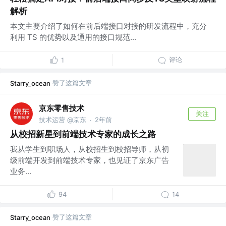
解析
本文主要介绍了如何在前后端接口对接的研发流程中，充分
利用 TS 的优势以及通用的接口规范...
评论
1
赞了这篇文章
Starry_ocean
京东零售技术
关注
技术运营 @京东
2年前
·
从校招新星到前端技术专家的成长之路
我从学生到职场人，从校招生到校招导师，从初
级前端开发到前端技术专家，也见证了京东广告
业务...
94
14
赞了这篇文章
Starry_ocean