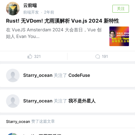
云前端
关注
前端开发
2年前
·
Rust! 无VDom! 尤雨溪解析 Vue.js 2024 新特性
在 VueJS Amsterdam 2024 大会首日，Vue 创
始人 Evan You...
321
191
关注了
Starry_ocean
CodeFuse
关注了
我不是外星人
Starry_ocean
赞了这篇文章
Starry_ocean