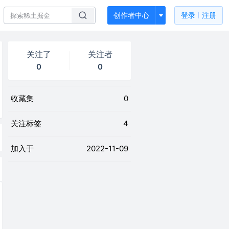
创作者中心
登录
注册
关注了
关注者
0
0
收藏集
0
关注标签
4
加入于
2022-11-09