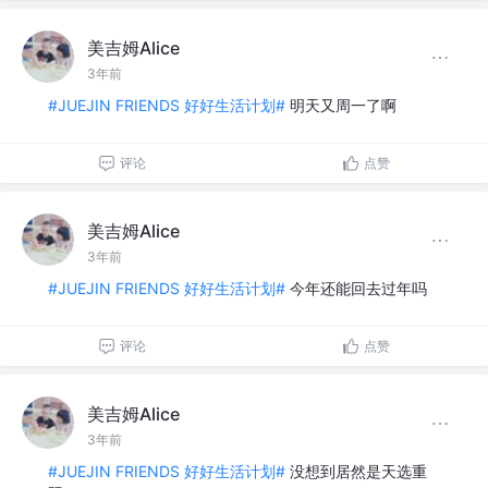
美吉姆Alice
3年前
#JUEJIN FRIENDS 好好生活计划#
明天又周一了啊
评论
点赞
美吉姆Alice
3年前
#JUEJIN FRIENDS 好好生活计划#
今年还能回去过年吗
评论
点赞
美吉姆Alice
3年前
#JUEJIN FRIENDS 好好生活计划#
没想到居然是天选重