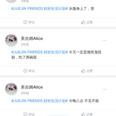
3年前
#JUEJIN FRIENDS 好好生活计划#
水撒身上了，害
评论
点赞
美吉姆Alice
3年前
#JUEJIN FRIENDS 好好生活计划#
今天一定是饿死鬼投
胎，吃了两碗面
评论
点赞
美吉姆Alice
3年前
#JUEJIN FRIENDS 好好生活计划#
今晚八点 不见不散
评论
点赞