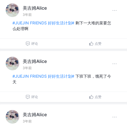
美吉姆Alice
3年前
#JUEJIN FRIENDS 好好生活计划#
剩下一大堆的菜要怎
么处理啊
评论
点赞
美吉姆Alice
3年前
#JUEJIN FRIENDS 好好生活计划#
下班下班，饿死了今
天
评论
点赞
美吉姆Alice
3年前