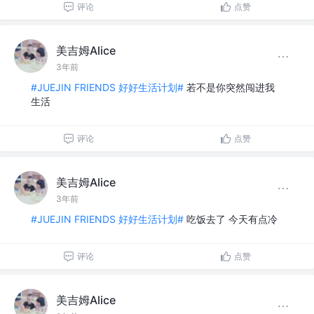
评论
点赞
美吉姆Alice
3年前
#JUEJIN FRIENDS 好好生活计划#
若不是你突然闯进我
生活
评论
点赞
美吉姆Alice
3年前
#JUEJIN FRIENDS 好好生活计划#
吃饭去了 今天有点冷
评论
点赞
美吉姆Alice