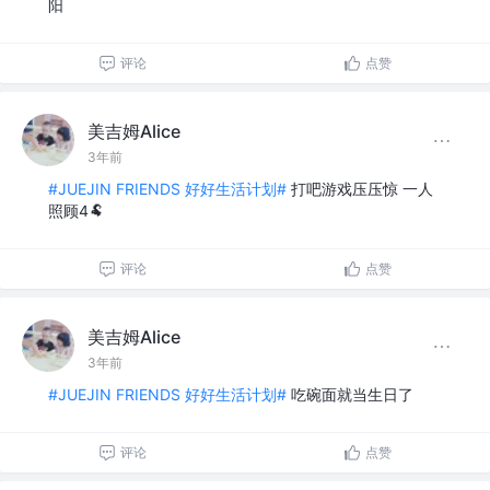
阳
评论
点赞
美吉姆Alice
3年前
#JUEJIN FRIENDS 好好生活计划#
打吧游戏压压惊 一人
照顾4🐏
评论
点赞
美吉姆Alice
3年前
#JUEJIN FRIENDS 好好生活计划#
吃碗面就当生日了
评论
点赞