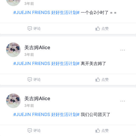
3年前
#JUEJIN FRIENDS 好好生活计划#
一个会2小时了 = =
评论
点赞
美吉姆Alice
3年前
#JUEJIN FRIENDS 好好生活计划#
离开美吉姆了
评论
点赞
美吉姆Alice
3年前
#JUEJIN FRIENDS 好好生活计划#
我们公司团灭了
评论
点赞