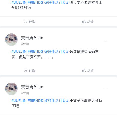
#JUEJIN FRIENDS 好好生活计划#
明天要不要送神兽上
学呢 好纠结
评论
点赞
美吉姆Alice
3年前
#JUEJIN FRIENDS 好好生活计划#
领导说提拔我做主
管，但是工资不变。。。。
评论
点赞
美吉姆Alice
3年前
#JUEJIN FRIENDS 好好生活计划#
小孩子的歌也太好玩
了吧