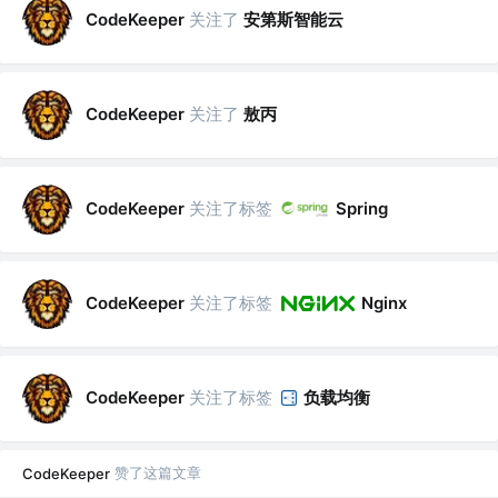
关注了
安第斯智能云
CodeKeeper
关注了
敖丙
CodeKeeper
关注了标签
CodeKeeper
Spring
关注了标签
CodeKeeper
Nginx
关注了标签
负载均衡
CodeKeeper
赞了这篇文章
CodeKeeper