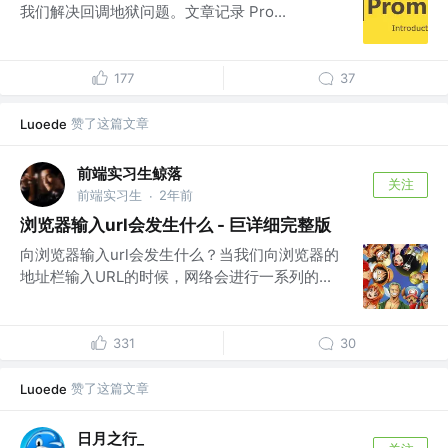
我们解决回调地狱问题。文章记录 Pro...
177
37
赞了这篇文章
Luoede
前端实习生鲸落
关注
前端实习生
2年前
·
浏览器输入url会发生什么 - 巨详细完整版
向浏览器输入url会发生什么？当我们向浏览器的
地址栏输入URL的时候，网络会进行一系列的...
331
30
赞了这篇文章
Luoede
日月之行_