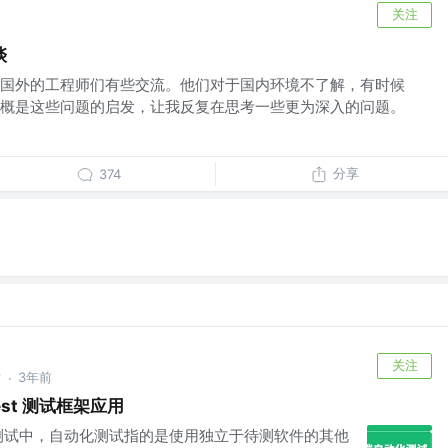
关注
啖
国外的工程师们有些交流。他们对于国内环境不了解，有时候
概是这些问题的启发，让我反复在思考一些更为深入的问题。
分享
374
关注
术
3年前
·
st 测试框架应用
测试中，自动化测试指的是使用独立于待测软件的其他