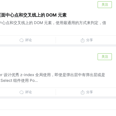
关注
检测页面中心点和交叉线上的 DOM 元素
检测页面中心点和交叉线上的 DOM 元素，使用最通用的方式来判定，借
评论
分享
关注
Manager 设计优秀 z-index 全局使用，即使是弹出层中有弹出层或是
elect 组件使用 Po...
评论
分享