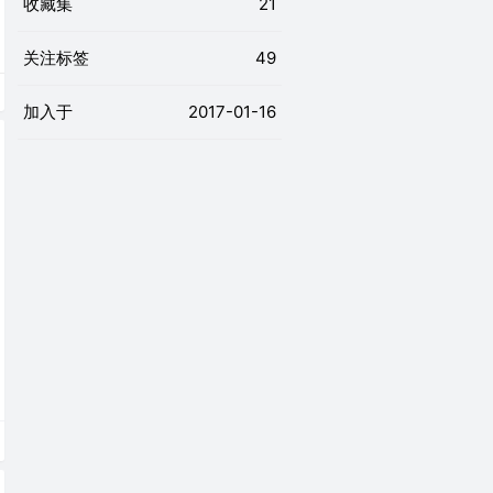
收藏集
21
关注标签
49
加入于
2017-01-16