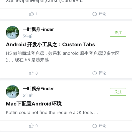
SQLiteOpenHelper,Cursor,CursorAd...
评论
1
一叶飘舟Finder
关注
5年前
Android 开发小工具之：Custom Tabs
H5 做的商城客户端，效果和 android 原生客户端没多大区
别，现在 h5 是越来越...
评论
0
一叶飘舟Finder
关注
5年前
Mac下配置Android环境
Kotlin could not find the require JDK tools ...
评论
0