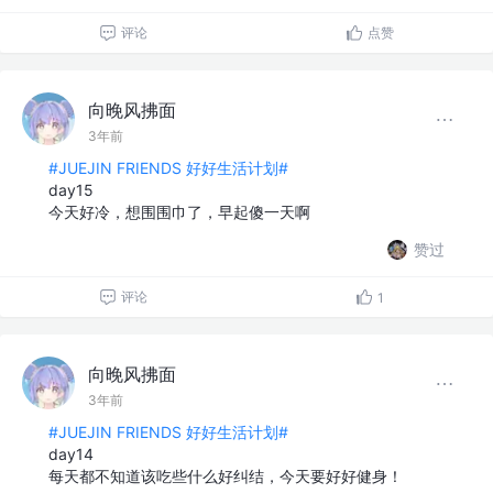
评论
点赞
向晚风拂面
3年前
#JUEJIN FRIENDS 好好生活计划#
day15
今天好冷，想围围巾了，早起傻一天啊
赞过
评论
1
向晚风拂面
3年前
#JUEJIN FRIENDS 好好生活计划#
day14
每天都不知道该吃些什么好纠结，今天要好好健身！