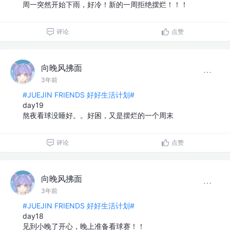
周一突然开始下雨，好冷！新的一周拒绝摆烂！！！
评论
点赞
向晚风拂面
3年前
#JUEJIN FRIENDS 好好生活计划#
day19
熬夜看球没睡好。。好困，又是摆烂的一个周末
评论
点赞
向晚风拂面
3年前
#JUEJIN FRIENDS 好好生活计划#
day18
见到小晚了开心，晚上准备看球赛！！