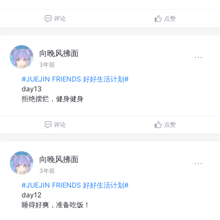
评论
点赞
向晚风拂面
3年前
#JUEJIN FRIENDS 好好生活计划#
day13
拒绝摆烂，健身健身
评论
点赞
向晚风拂面
3年前
#JUEJIN FRIENDS 好好生活计划#
day12
睡得好爽，准备吃饭！