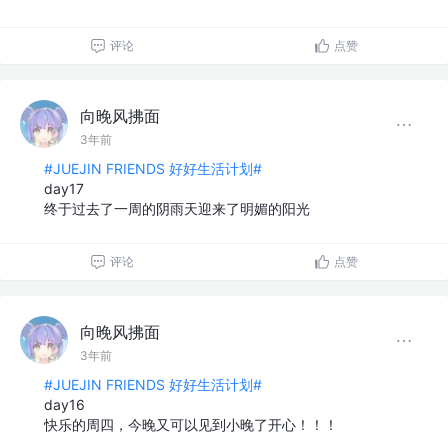
评论
点赞
向晚风拂面
3年前
#JUEJIN FRIENDS 好好生活计划#
day17
终于过去了一周的阴雨天迎来了明媚的阳光
评论
点赞
向晚风拂面
3年前
#JUEJIN FRIENDS 好好生活计划#
day16
快乐的周四，今晚又可以见到小晚了开心！！！