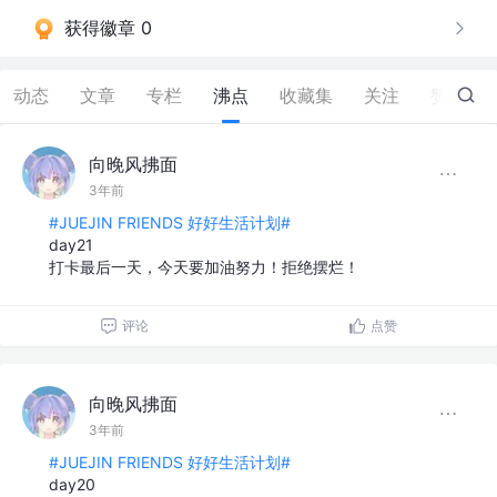
获得徽章 0
动态
文章
专栏
沸点
收藏集
关注
赞
1
向晚风拂面
3年前
#JUEJIN FRIENDS 好好生活计划#
day21
打卡最后一天，今天要加油努力！拒绝摆烂！
评论
点赞
向晚风拂面
3年前
#JUEJIN FRIENDS 好好生活计划#
day20