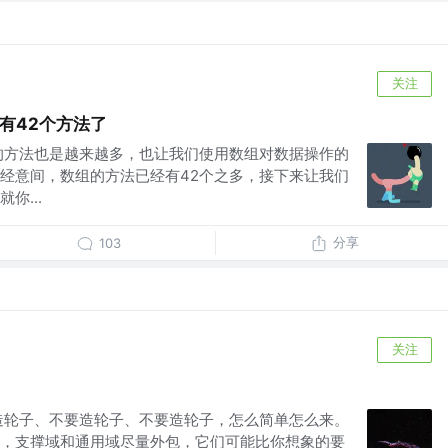
关注
经有42个方法了
的方法也是越来越多，也让我们使用数组对数据操作的
经意间，数组的方法已经有42个之多，接下来让我们
你...
分享
103
关注
要造轮子、不要造轮子、不要造轮子，怎么简单怎么来。
，支撑域和通用域尽量外包，它们可能比你想象的要