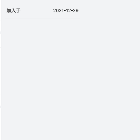
加入于
2021-12-29