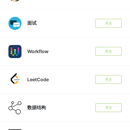
面试
关注
Workflow
关注
LeetCode
关注
数据结构
关注