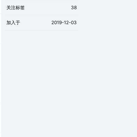
关注标签
38
加入于
2019-12-03