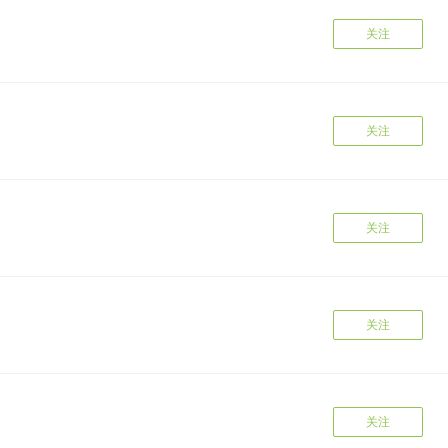
关注
关注
关注
关注
关注