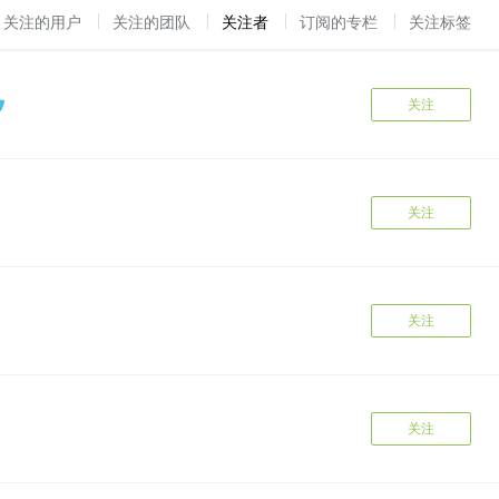
关注的用户
关注的团队
关注者
订阅的专栏
关注标签
关注
关注
关注
关注