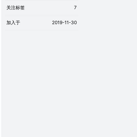
关注标签
7
加入于
2019-11-30