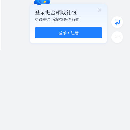
登录掘金领取礼包
更多登录后权益等你解锁
登录 / 注册