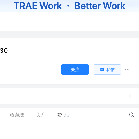
30
关注
私信
收藏集
关注
赞
26